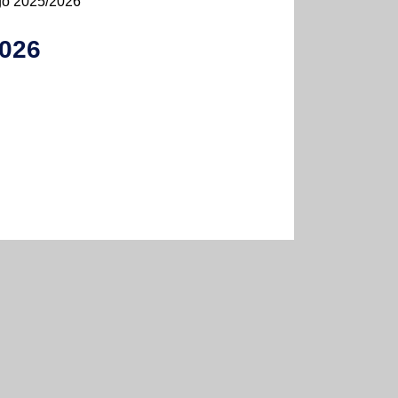
go 2025/2026
2026