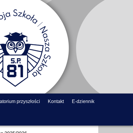
atorium przyszłości
Kontakt
E-dziennik