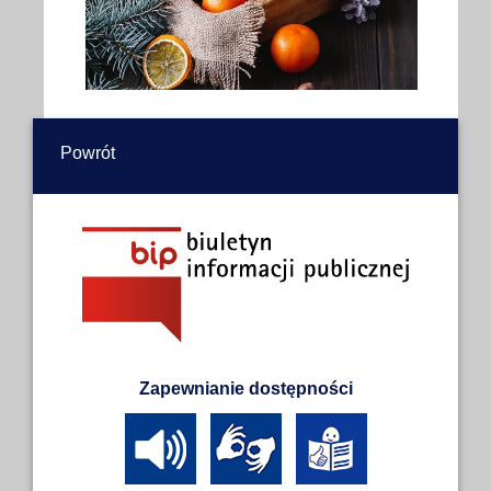
Powrót
Zapewnianie dostępności