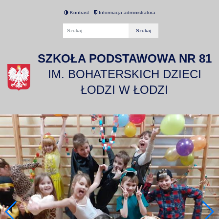
Kontrast
Informacja administratora
Fraza
SZKOŁA PODSTAWOWA NR 81
IM. BOHATERSKICH DZIECI
ŁODZI W ŁODZI