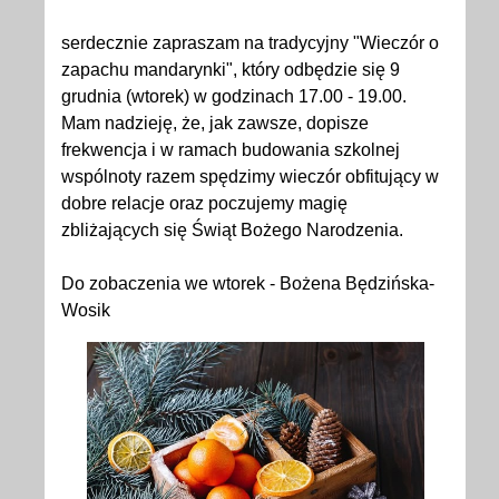
serdecznie zapraszam na tradycyjny "Wieczór o
zapachu mandarynki", który odbędzie się 9
grudnia (wtorek) w godzinach 17.00 - 19.00.
Mam nadzieję, że, jak zawsze, dopisze
frekwencja i w ramach budowania szkolnej
wspólnoty razem spędzimy wieczór obfitujący w
dobre relacje oraz poczujemy magię
zbliżających się Świąt Bożego Narodzenia.
Do zobaczenia we wtorek - Bożena Będzińska-
Wosik