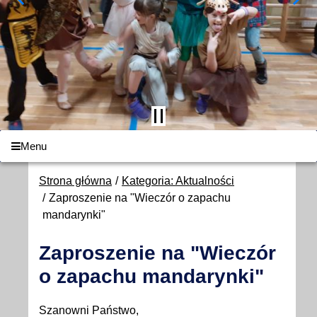
Menu
Strona główna
Kategoria: Aktualności
Zaproszenie na "Wieczór o zapachu
mandarynki"
Zaproszenie na "Wieczór
o zapachu mandarynki"
Szanowni Państwo,