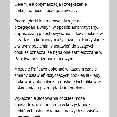
Celem jest optymalizacja i zwiększenie
funkcjonalności naszego serwisu.
Przeglądarki internetowe służące do
przeglądania witryn, w sposób automatyczny,
dopuszczają przechowywanie plików cookies w
urządzeniu końcowym użytkownika. Korzystanie
z witryny bez zmiany ustawień dotyczących
cookies oznacza, że będą one zamieszczane w
Państwa urządzeniu końcowym.
Możecie Państwo dokonać w każdym czasie
zmiany ustawień dotyczących cookies tak, aby
blokować automatyczną obsługę tych plików w
ustawieniach przeglądarki internetowej.
Wyłączenie stosowania cookies może
spowodować utrudnienia w korzystaniu z
niektórych usług w ramach naszych serwisów