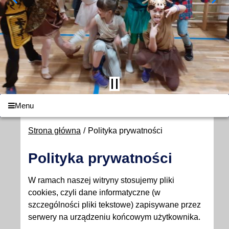
Menu
Strona główna
Polityka prywatności
Polityka prywatności
W ramach naszej witryny stosujemy pliki
cookies, czyli dane informatyczne (w
szczególności pliki tekstowe) zapisywane przez
serwery na urządzeniu końcowym użytkownika.