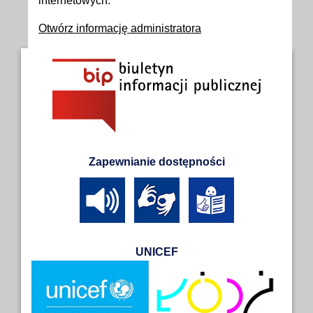
internetowych.
Otwórz informację administratora
Zapewnianie dostępności
UNICEF