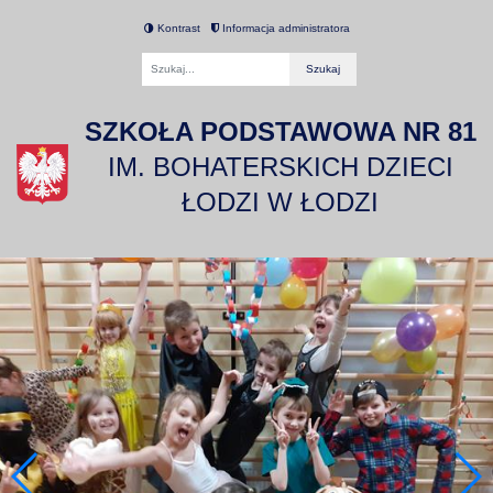
Kontrast
Informacja administratora
Fraza
SZKOŁA PODSTAWOWA NR 81
IM. BOHATERSKICH DZIECI
ŁODZI W ŁODZI