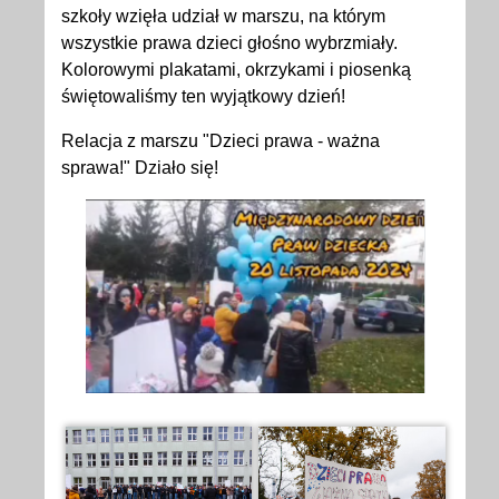
szkoły wzięła udział w marszu, na którym
wszystkie prawa dzieci głośno wybrzmiały.
Kolorowymi plakatami, okrzykami i piosenką
świętowaliśmy ten wyjątkowy dzień!
Relacja z marszu "Dzieci prawa - ważna
sprawa!" Działo się!