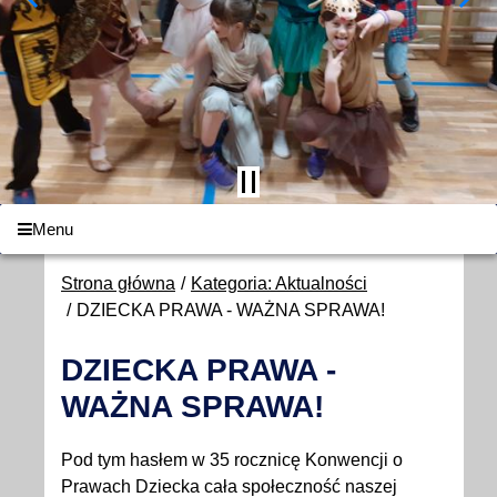
Menu
Strona główna
Kategoria: Aktualności
DZIECKA PRAWA - WAŻNA SPRAWA!
DZIECKA PRAWA -
WAŻNA SPRAWA!
Pod tym hasłem w 35 rocznicę Konwencji o
Prawach Dziecka cała społeczność naszej