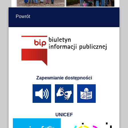
Powrót
Zapewnianie dostępności
UNICEF