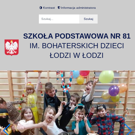
Kontrast
Informacja administratora
Fraza
SZKOŁA PODSTAWOWA NR 81
IM. BOHATERSKICH DZIECI
ŁODZI W ŁODZI