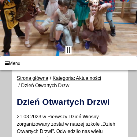
Menu
Strona główna
Kategoria: Aktualności
Dzień Otwartych Drzwi
Dzień Otwartych Drzwi
21.03.2023 w Pierwszy Dzień Wiosny
zorganizowany został w naszej szkole „Dzień
Otwartych Drzwi”. Odwiedziło nas wielu