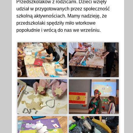
Przedszkolaków z rodzicami. Dzieci wzięły
udział w przygotowanych przez społeczność
szkolną aktywnościach. Mamy nadzieję, że
przedszkolaki spędziły miło wtorkowe
popołudnie i wrócą do nas we wrześniu.