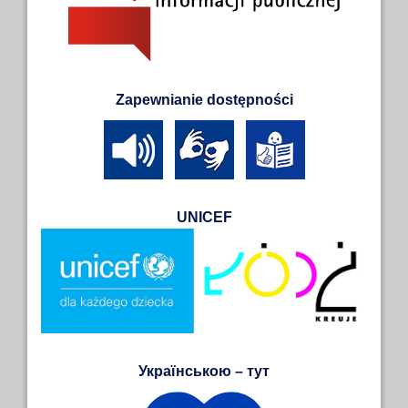
Zapewnianie dostępności
UNICEF
Українською – тут