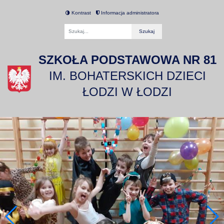
Kontrast
Informacja administratora
Fraza
SZKOŁA PODSTAWOWA NR 81
IM. BOHATERSKICH DZIECI
ŁODZI W ŁODZI