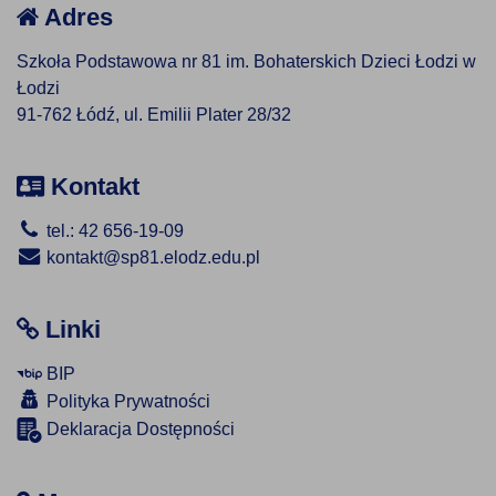
Adres
Szkoła Podstawowa nr 81 im. Bohaterskich Dzieci Łodzi w
Łodzi
91-762 Łódź, ul. Emilii Plater 28/32
Kontakt
tel.: 42 656-19-09
kontakt@sp81.elodz.edu.pl
Linki
BIP
Polityka Prywatności
Deklaracja Dostępności