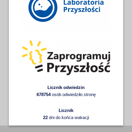
Licznik odwiedzin
678754
osób odwiedziło stronę
Licznik
22
dni do końca wakacji