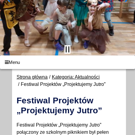
Menu
Strona główna
Kategoria: Aktualności
Festiwal Projektów „Projektujemy Jutro”
Festiwal Projektów
„Projektujemy Jutro”
Festiwal Projektów „Projektujemy Jutro”
połączony ze szkolnym piknikiem był pełen