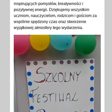
inspirujących pomysłów, kreatywności i
pozytywnej energii. Dziękujemy wszystkim
uczniom, nauczycielom, rodzicom i gościom za
wspólnie spędzony czas oraz stworzenie
wyjątkowej atmosfery tego wydarzenia.