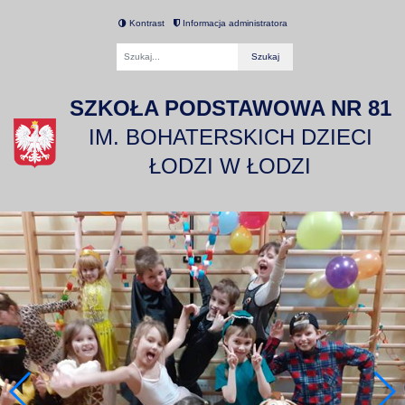
Kontrast
Informacja administratora
Fraza
SZKOŁA PODSTAWOWA NR 81
IM. BOHATERSKICH DZIECI
ŁODZI W ŁODZI