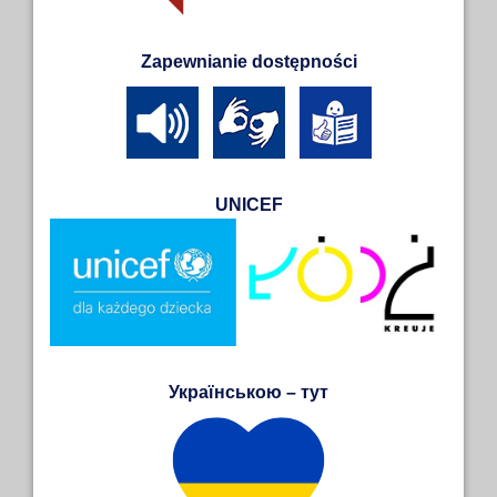
Zapewnianie dostępności
UNICEF
Українською – тут