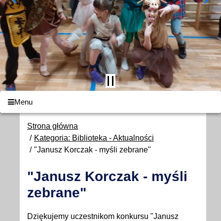
Menu
Strona główna
Kategoria: Biblioteka - Aktualności
"Janusz Korczak - myśli zebrane"
"Janusz Korczak - myśli
zebrane"
Dziękujemy uczestnikom konkursu "Janusz