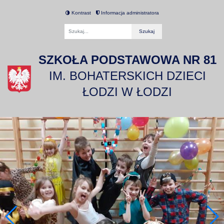
Kontrast
Informacja administratora
Fraza
SZKOŁA PODSTAWOWA NR 81
IM. BOHATERSKICH DZIECI
ŁODZI W ŁODZI