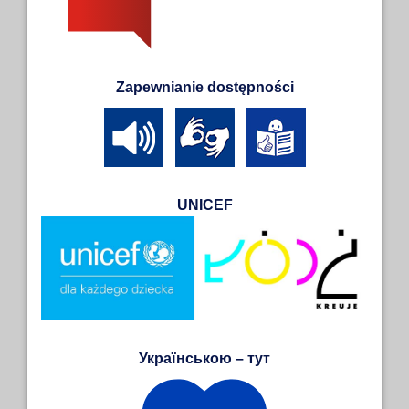
Zapewnianie dostępności
UNICEF
Українською – тут