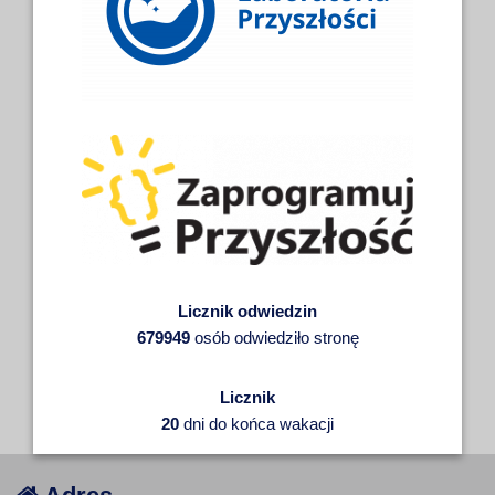
Licznik odwiedzin
679949
osób odwiedziło stronę
Licznik
20
dni do końca wakacji