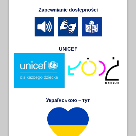
Zapewnianie dostępności
UNICEF
Українською – тут