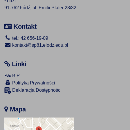
Łodzi
91-762 Łódź, ul. Emilii Plater 28/32
Kontakt
tel.: 42 656-19-09
kontakt@sp81.elodz.edu.pl
Linki
BIP
Polityka Prywatności
Deklaracja Dostępności
Mapa