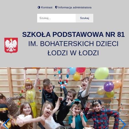
Kontrast
Informacja administratora
Fraza
SZKOŁA PODSTAWOWA NR 81
IM. BOHATERSKICH DZIECI
ŁODZI W ŁODZI