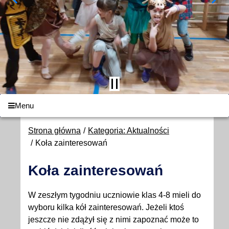
Menu
Strona główna
Kategoria: Aktualności
Koła zainteresowań
Koła zainteresowań
W zeszłym tygodniu uczniowie klas 4-8 mieli do
wyboru kilka kół zainteresowań. Jeżeli ktoś
jeszcze nie zdążył się z nimi zapoznać może to