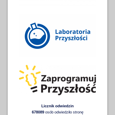
Licznik odwiedzin
678089
osób odwiedziło stronę