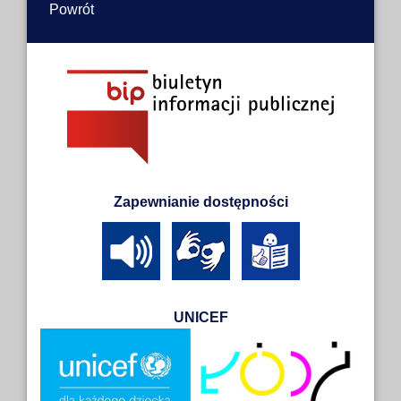
Powrót
Zapewnianie dostępności
UNICEF