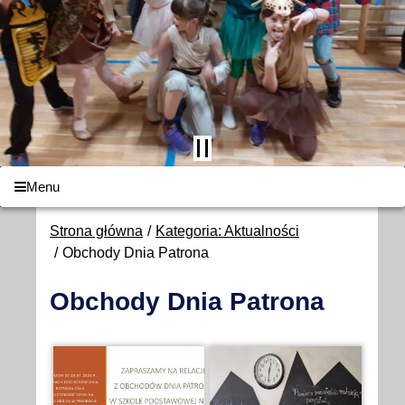
Menu
Strona główna
Kategoria: Aktualności
Obchody Dnia Patrona
Obchody Dnia Patrona