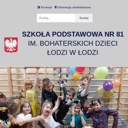
Kontrast
Informacja administratora
Fraza
SZKOŁA PODSTAWOWA NR 81
IM. BOHATERSKICH DZIECI
ŁODZI W ŁODZI