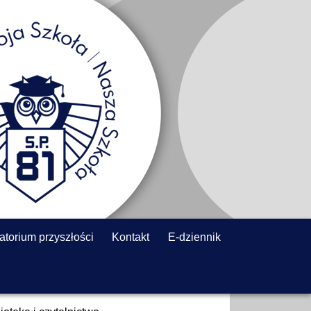
atorium przyszłości
Kontakt
E-dziennik