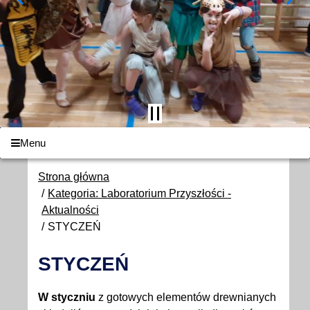
Menu
Strona główna
Kategoria: Laboratorium Przyszłości -
Aktualności
STYCZEŃ
STYCZEŃ
W styczniu
z gotowych elementów drewnianych