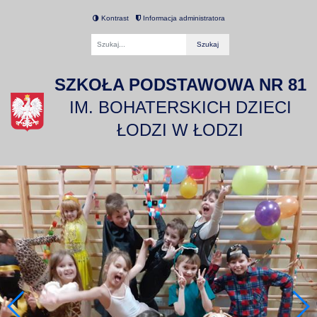
Kontrast
Informacja administratora
Fraza
SZKOŁA PODSTAWOWA NR 81
IM. BOHATERSKICH DZIECI
ŁODZI W ŁODZI