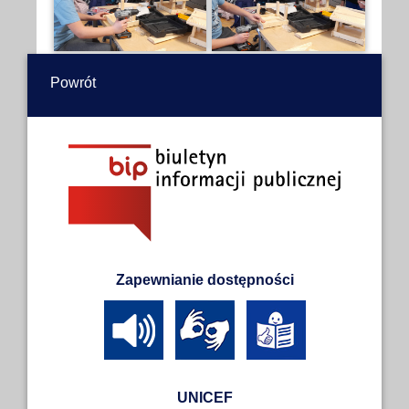
Powrót
Zapewnianie dostępności
UNICEF