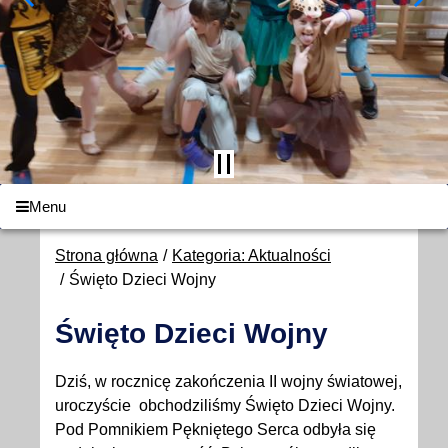
Menu
Strona główna
Kategoria: Aktualności
Święto Dzieci Wojny
Święto Dzieci Wojny
Dziś, w rocznicę zakończenia II wojny światowej,
uroczyście obchodziliśmy Święto Dzieci Wojny.
Pod Pomnikiem Pękniętego Serca odbyła się