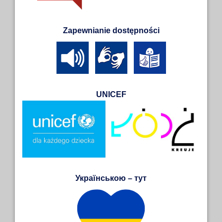
Zapewnianie dostępności
UNICEF
Українською – тут