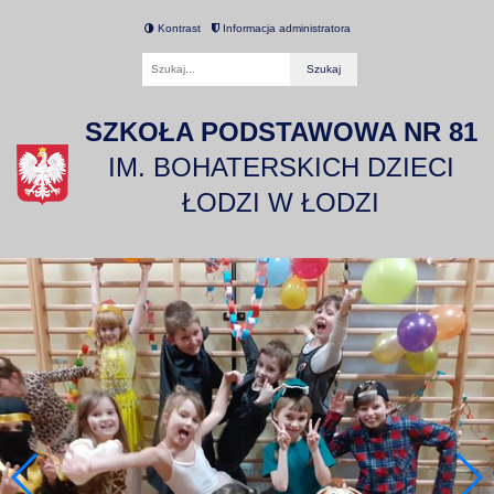
Kontrast
Informacja administratora
Fraza
SZKOŁA PODSTAWOWA NR 81
IM. BOHATERSKICH DZIECI
ŁODZI W ŁODZI