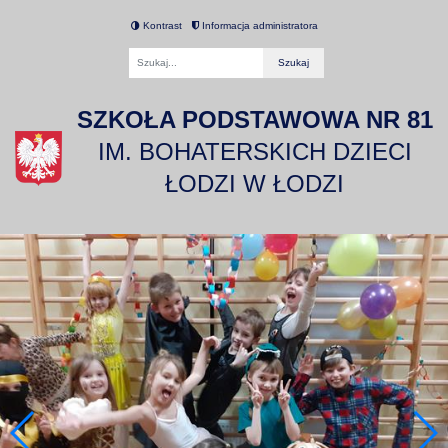
Kontrast
Informacja administratora
Fraza
SZKOŁA PODSTAWOWA NR 81
IM. BOHATERSKICH DZIECI
ŁODZI W ŁODZI