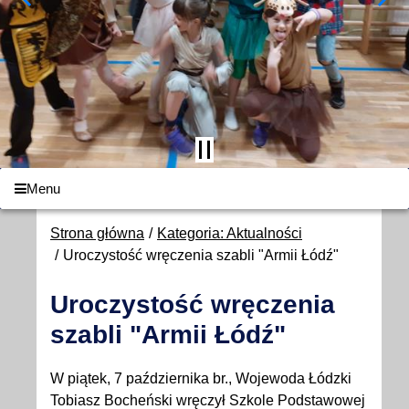
Menu
Strona główna
Kategoria: Aktualności
Uroczystość wręczenia szabli "Armii Łódź"
Uroczystość wręczenia
szabli "Armii Łódź"
W piątek, 7 października br., Wojewoda Łódzki
Tobiasz Bocheński wręczył Szkole Podstawowej