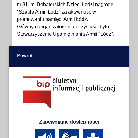
nr 81 im. Bohaterskich Dzieci Łodzi nagrodę
"Szabla Armii Łódź" za aktywność w
promowaniu pamięci Armii Łódź.
Głównym organizatorem uroczystości było
Stowarzyszenie Upamiętniania Armii "Łódź".
Powrót
Zapewnianie dostępności