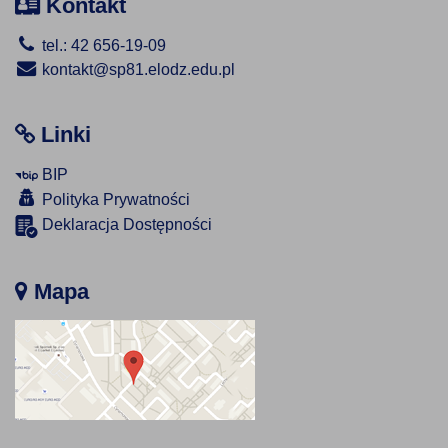
Kontakt
tel.: 42 656-19-09
kontakt@sp81.elodz.edu.pl
Linki
BIP
Polityka Prywatności
Deklaracja Dostępności
Mapa