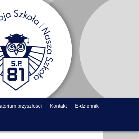
atorium przyszłości
Kontakt
E-dziennik