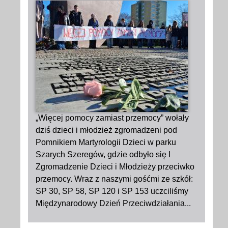
„Więcej pomocy zamiast przemocy” wołały
dziś dzieci i młodzież zgromadzeni pod
Pomnikiem Martyrologii Dzieci w parku
Szarych Szeregów, gdzie odbyło się I
Zgromadzenie Dzieci i Młodzieży przeciwko
przemocy. Wraz z naszymi gośćmi ze szkół:
SP 30, SP 58, SP 120 i SP 153 uczciliśmy
Międzynarodowy Dzień Przeciwdziałania...