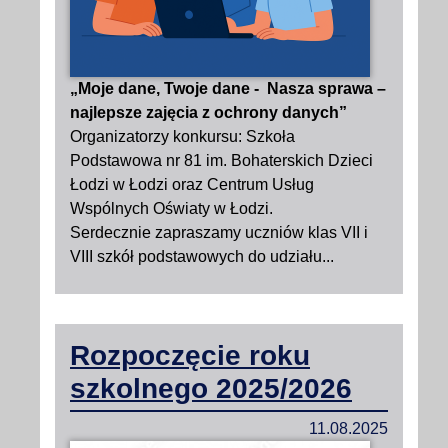
„Moje dane, Twoje dane - Nasza sprawa –
najlepsze zajęcia z ochrony danych”
Organizatorzy konkursu: Szkoła
Podstawowa nr 81 im. Bohaterskich Dzieci
Łodzi w Łodzi oraz Centrum Usług
Wspólnych Oświaty w Łodzi.
Serdecznie zapraszamy uczniów klas VII i
VIII szkół podstawowych do udziału...
Rozpoczęcie roku
szkolnego 2025/2026
11.08.2025