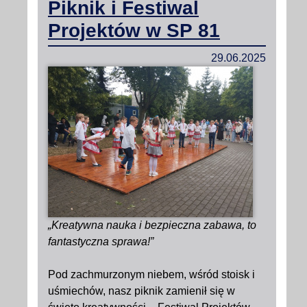
Piknik i Festiwal
Projektów w SP 81
29.06.2025
„Kreatywna nauka i bezpieczna zabawa, to
fantastyczna sprawa!”
Pod zachmurzonym niebem, wśród stoisk i
uśmiechów, nasz piknik zamienił się w