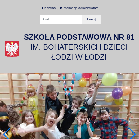
Kontrast
Informacja administratora
Fraza
SZKOŁA PODSTAWOWA NR 81
IM. BOHATERSKICH DZIECI
ŁODZI W ŁODZI