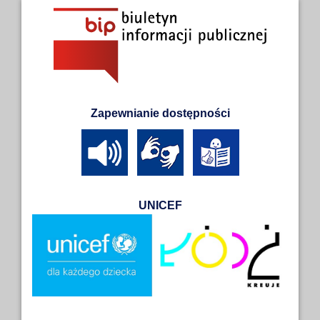
Zapewnianie dostępności
UNICEF