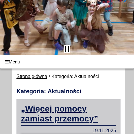
Menu
Strona główna
Kategoria: Aktualności
Kategoria: Aktualności
„Więcej pomocy
zamiast przemocy”
19.11.2025