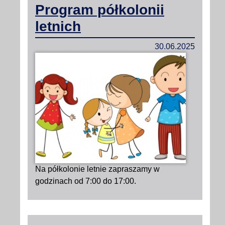
Program półkolonii
letnich
30.06.2025
Na półkolonie letnie zapraszamy w
godzinach od 7:00 do 17:00.