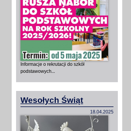
Informacje o rekrutacji do szkół
podstawowych...
Wesołych Świąt
18.04.2025