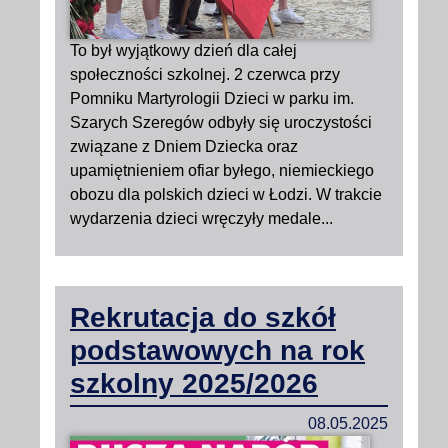
To był wyjątkowy dzień dla całej
społeczności szkolnej. 2 czerwca przy
Pomniku Martyrologii Dzieci w parku im.
Szarych Szeregów odbyły się uroczystości
związane z Dniem Dziecka oraz
upamiętnieniem ofiar byłego, niemieckiego
obozu dla polskich dzieci w Łodzi. W trakcie
wydarzenia dzieci wręczyły medale...
Rekrutacja do szkół
podstawowych na rok
szkolny 2025/2026
08.05.2025