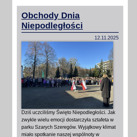
Obchody Dnia
Niepodległości
12.11.2025
Dziś uczciliśmy Święto Niepodległości. Jak
zwykle wielu emocji dostarczyła sztafeta w
parku Szarych Szeregów. Wyjątkowy klimat
miało spotkanie naszej wspólnoty w