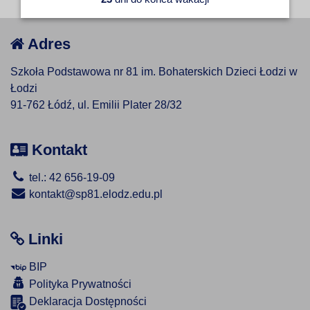
Adres
Szkoła Podstawowa nr 81 im. Bohaterskich Dzieci Łodzi w
Łodzi
91-762 Łódź, ul. Emilii Plater 28/32
Kontakt
tel.: 42 656-19-09
kontakt@sp81.elodz.edu.pl
Linki
BIP
Polityka Prywatności
Deklaracja Dostępności