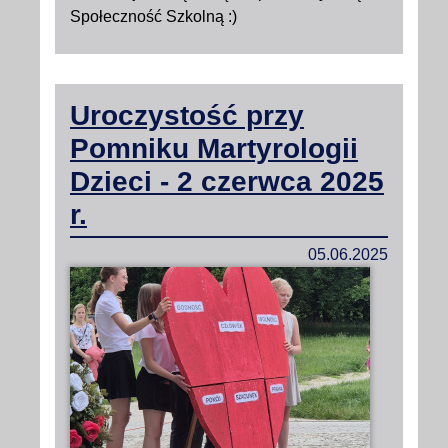
Społeczność Szkolną :)
Uroczystość przy
Pomniku Martyrologii
Dzieci - 2 czerwca 2025
r.
05.06.2025