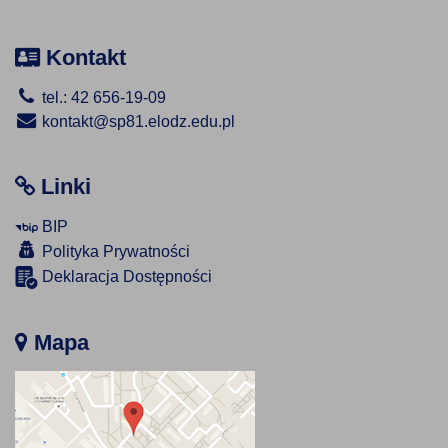
Kontakt
tel.: 42 656-19-09
kontakt@sp81.elodz.edu.pl
Linki
BIP
Polityka Prywatności
Deklaracja Dostępności
Mapa