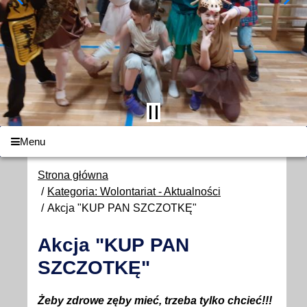
Menu
Strona główna
Kategoria: Wolontariat - Aktualności
Akcja "KUP PAN SZCZOTKĘ"
Akcja "KUP PAN
SZCZOTKĘ"
Żeby zdrowe zęby mieć, trzeba tylko chcieć!!!