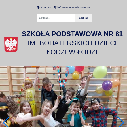
Kontrast
Informacja administratora
Fraza
SZKOŁA PODSTAWOWA NR 81
IM. BOHATERSKICH DZIECI
ŁODZI W ŁODZI